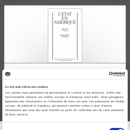
L'Etat en Amérique
Marie-France Toinet
Ce site web utilise des cookies
Les cookies nous permettent de personnaliser le contenu et les annonces, d'offrir des
fonctionnalités relatives aux médias sociaux et d'analyser notre trafic. Nous partageons
également des informations sur l'utilisation de notre site avec nos partenaires de médias
sociaux, de publicité et d'analyse, qui peuvent combiner celles-ci avec d'autres
informations que vous leur avez fournies ou qu'ils ont collectées lors de votre utilisation
de leurs services.
Sélection