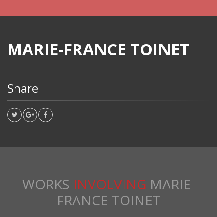
MARIE-FRANCE TOINET
Share
WORKS
INVOLVING
MARIE-
FRANCE TOINET