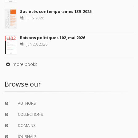
Sociétés contemporaines 139, 2025
Jul 6, 2026
Raisons politiques 102, mai 2026
Jun 23, 2026
more books
Browse our
AUTHORS
COLLECTIONS
DOMAINS
JOURNALS