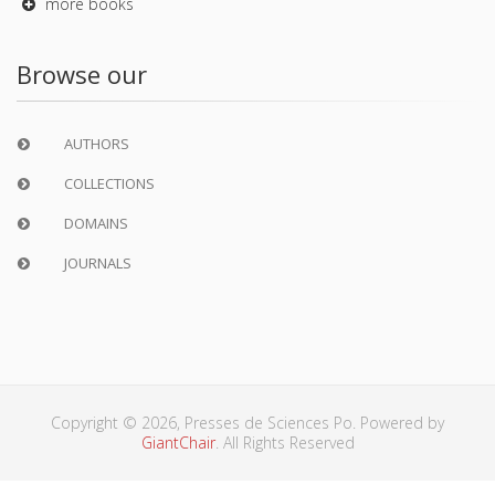
more books
Browse our
AUTHORS
COLLECTIONS
DOMAINS
JOURNALS
Copyright © 2026, Presses de Sciences Po. Powered by
GiantChair
. All Rights Reserved