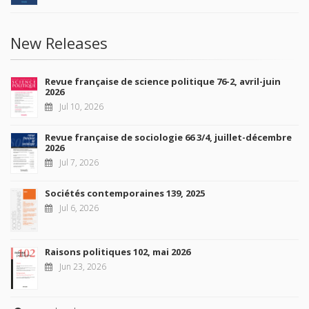
New Releases
Revue française de science politique 76-2, avril-juin
2026
Jul 10, 2026
Revue française de sociologie 66 3/4, juillet-décembre
2026
Jul 7, 2026
Sociétés contemporaines 139, 2025
Jul 6, 2026
Raisons politiques 102, mai 2026
Jun 23, 2026