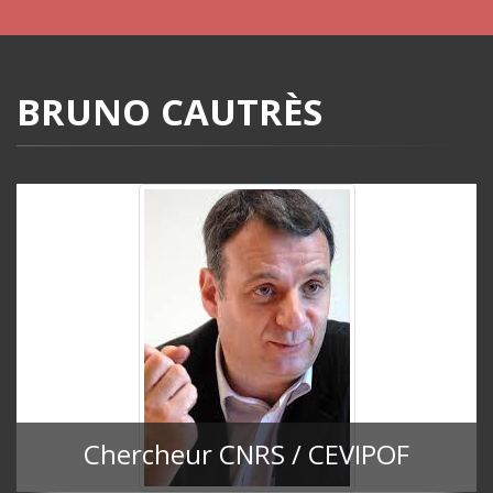
BRUNO CAUTRÈS
Chercheur CNRS / CEVIPOF