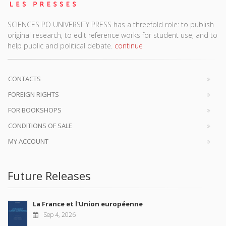
SCIENCES PO UNIVERSITY PRESS has a threefold role: to publish
original research, to edit reference works for student use, and to
help public and political debate.
continue
CONTACTS
FOREIGN RIGHTS
FOR BOOKSHOPS
CONDITIONS OF SALE
MY ACCOUNT
Future Releases
La France et l'Union européenne
Sep 4, 2026