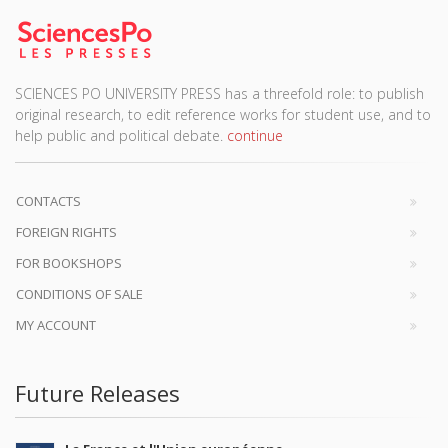
SCIENCES PO UNIVERSITY PRESS has a threefold role: to publish
original research, to edit reference works for student use, and to
help public and political debate.
continue
CONTACTS
FOREIGN RIGHTS
FOR BOOKSHOPS
CONDITIONS OF SALE
MY ACCOUNT
Future Releases