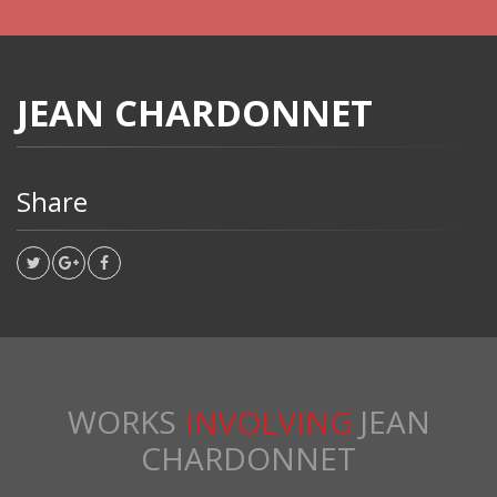
JEAN CHARDONNET
Share
WORKS
INVOLVING
JEAN
CHARDONNET