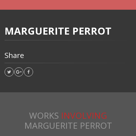
MARGUERITE PERROT
Share
WORKS
INVOLVING
MARGUERITE PERROT