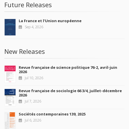
Future Releases
La France et l'Union européenne
Sep 4, 2026
New Releases
Revue française de science politique 76-2, avril-juin
2026
Jul 10, 2026
Revue française de sociologie 66 3/4, juillet-décembre
2026
Jul 7, 2026
Sociétés contemporaines 139, 2025
Jul 6, 2026