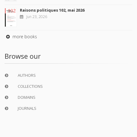
Raisons politiques 102, mai 2026
Jun 23, 2026
more books
Browse our
AUTHORS
COLLECTIONS
DOMAINS
JOURNALS