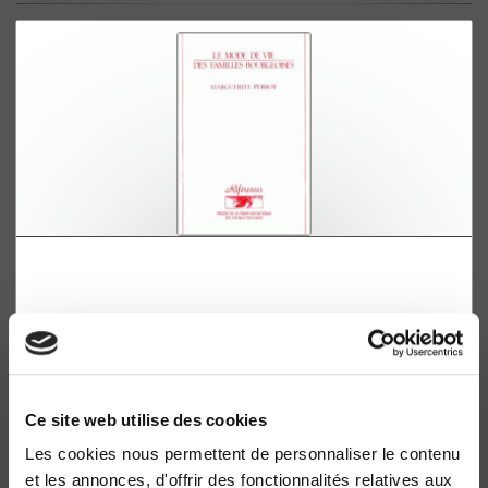
Le mode de vie des familles bourgeoises, 1873-
1953
2e édition
Marguerite Perrot
Ce site web utilise des cookies
Les cookies nous permettent de personnaliser le contenu
et les annonces, d'offrir des fonctionnalités relatives aux