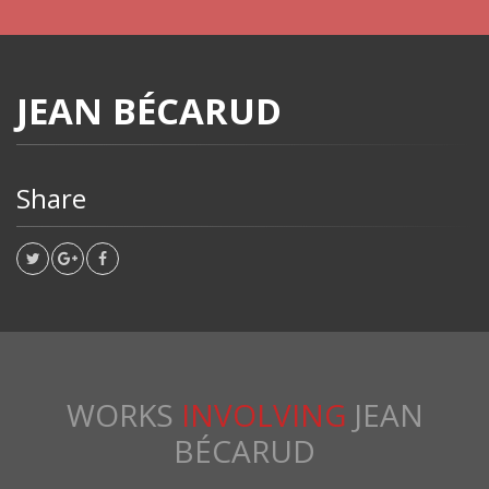
JEAN BÉCARUD
Share
WORKS
INVOLVING
JEAN
BÉCARUD