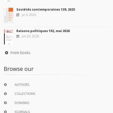
Sociétés contemporaines 139, 2025
Jul 6, 2026
Raisons politiques 102, mai 2026
Jun 23, 2026
more books
Browse our
AUTHORS
COLLECTIONS
DOMAINS
JOURNALS