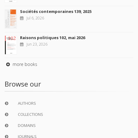
Sociétés contemporaines 139, 2025
Jul 6, 2026
Raisons politiques 102, mai 2026
Jun 23, 2026
more books
Browse our
AUTHORS
COLLECTIONS
DOMAINS
JOURNALS