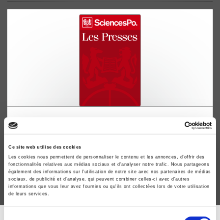
La Constitution italienne de 1948
Emilio Crosa
Ce site web utilise des cookies
Les cookies nous permettent de personnaliser le contenu et les annonces, d'offrir des
fonctionnalités relatives aux médias sociaux et d'analyser notre trafic. Nous partageons
également des informations sur l'utilisation de notre site avec nos partenaires de médias
sociaux, de publicité et d'analyse, qui peuvent combiner celles-ci avec d'autres
informations que vous leur avez fournies ou qu'ils ont collectées lors de votre utilisation
de leurs services.
Sélection