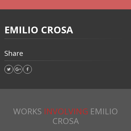
EMILIO CROSA
Share
WORKS
INVOLVING
EMILIO
CROSA