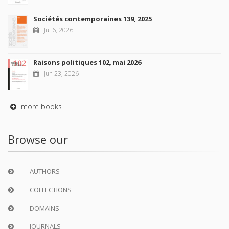
Sociétés contemporaines 139, 2025
Jul 6, 2026
Raisons politiques 102, mai 2026
Jun 23, 2026
more books
Browse our
AUTHORS
COLLECTIONS
DOMAINS
JOURNALS