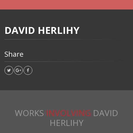
DAVID HERLIHY
Share
WORKS
INVOLVING
DAVID
HERLIHY