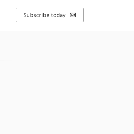
Subscribe today