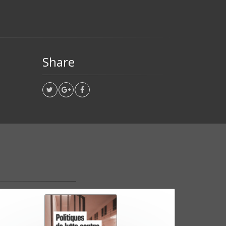
Share