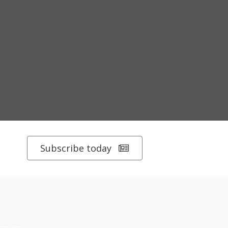
Subscribe today