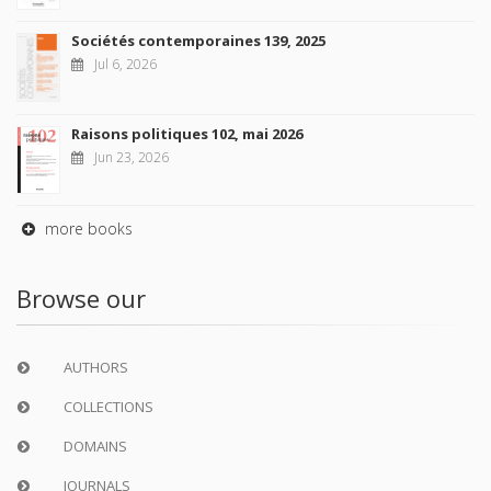
Sociétés contemporaines 139, 2025
Jul 6, 2026
Raisons politiques 102, mai 2026
Jun 23, 2026
more books
Browse our
AUTHORS
COLLECTIONS
DOMAINS
JOURNALS