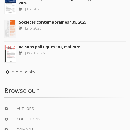
2026
Jul 7, 2026
Sociétés contemporaines 139, 2025
Jul 6, 2026
Raisons politiques 102, mai 2026
Jun 23, 2026
more books
Browse our
AUTHORS
COLLECTIONS
DOMAINS