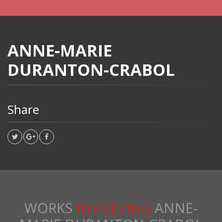
ANNE-MARIE
DURANTON-CRABOL
Share
WORKS
INVOLVING
ANNE-