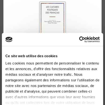
Les cultures politiques des Français
Ce site web utilise des cookies
Pierre Bréchon, Annie Laurent
Les cookies nous permettent de personnaliser le contenu
et les annonces, d'offrir des fonctionnalités relatives aux
médias sociaux et d'analyser notre trafic. Nous
partageons également des informations sur l'utilisation de
notre site avec nos partenaires de médias sociaux, de
publicité et d'analyse, qui peuvent combiner celles-ci
avec d'autres informations que vous leur avez fournies
ou qu'ils ont collectées lors de votre utilisation de leurs