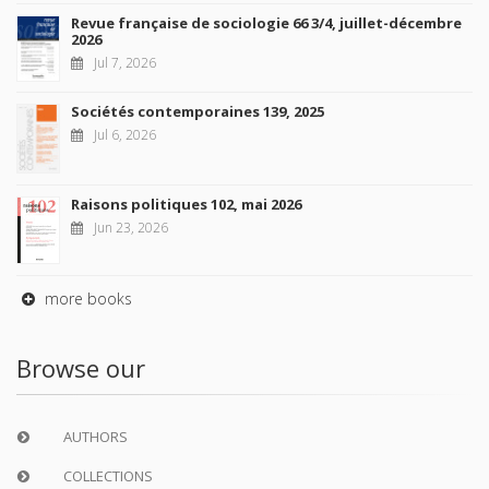
Revue française de sociologie 66 3/4, juillet-décembre
2026
Jul 7, 2026
Sociétés contemporaines 139, 2025
Jul 6, 2026
Raisons politiques 102, mai 2026
Jun 23, 2026
more books
Browse our
AUTHORS
COLLECTIONS