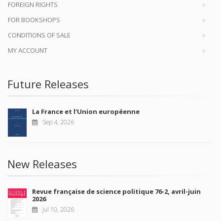
FOREIGN RIGHTS
FOR BOOKSHOPS
CONDITIONS OF SALE
MY ACCOUNT
Future Releases
La France et l'Union européenne
Sep 4, 2026
New Releases
Revue française de science politique 76-2, avril-juin
2026
Jul 10, 2026