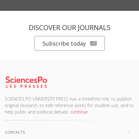
DISCOVER OUR JOURNALS
Subscribe today
SCIENCES PO UNIVERSITY PRESS has a threefold role: to publish
original research, to edit reference works for student use, and to
help public and political debate.
continue
CONTACTS