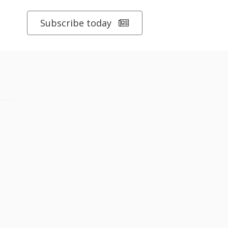
Subscribe today