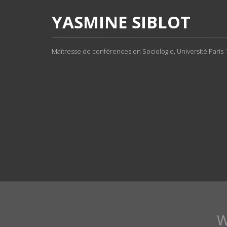
YASMINE SIBLOT
Maîtresse de conférences en Sociologie, Université Paris 1, 
W