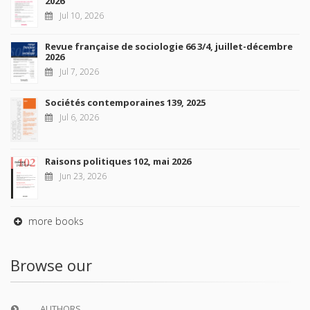
2026
Jul 10, 2026
Revue française de sociologie 66 3/4, juillet-décembre
2026
Jul 7, 2026
Sociétés contemporaines 139, 2025
Jul 6, 2026
Raisons politiques 102, mai 2026
Jun 23, 2026
more books
Browse our
AUTHORS