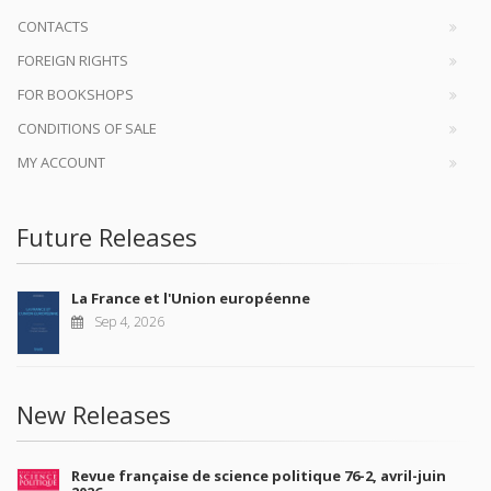
CONTACTS
FOREIGN RIGHTS
FOR BOOKSHOPS
CONDITIONS OF SALE
MY ACCOUNT
Future Releases
La France et l'Union européenne
Sep 4, 2026
New Releases
Revue française de science politique 76-2, avril-juin