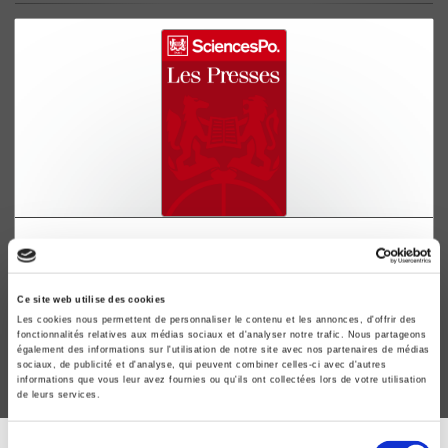
La Gloire de Béranger
Jean Touchard
Ce site web utilise des cookies
Les cookies nous permettent de personnaliser le contenu et les annonces, d'offrir des
fonctionnalités relatives aux médias sociaux et d'analyser notre trafic. Nous partageons
également des informations sur l'utilisation de notre site avec nos partenaires de médias
sociaux, de publicité et d'analyse, qui peuvent combiner celles-ci avec d'autres
informations que vous leur avez fournies ou qu'ils ont collectées lors de votre utilisation
de leurs services.
Sélection