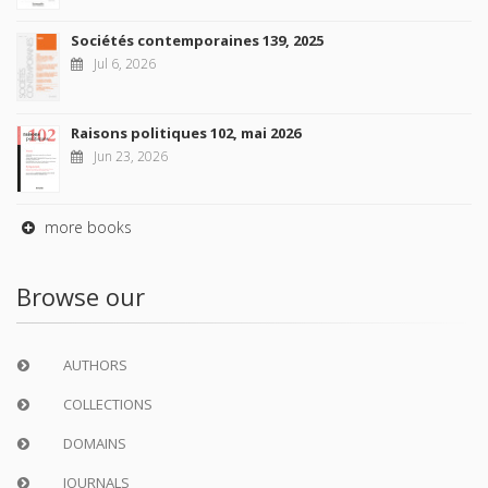
Sociétés contemporaines 139, 2025
Jul 6, 2026
Raisons politiques 102, mai 2026
Jun 23, 2026
more books
Browse our
AUTHORS
COLLECTIONS
DOMAINS
JOURNALS