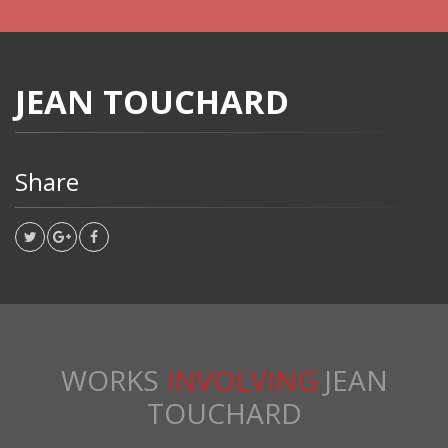
JEAN TOUCHARD
Share
WORKS
INVOLVING
JEAN
TOUCHARD