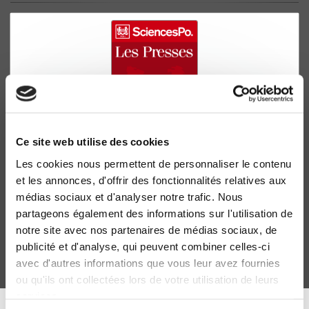
Ce site web utilise des cookies
Les cookies nous permettent de personnaliser le contenu
Les Églises chrétiennes et la décolonisation
et les annonces, d'offrir des fonctionnalités relatives aux
Marcel Merle
médias sociaux et d'analyser notre trafic. Nous
partageons également des informations sur l'utilisation de
notre site avec nos partenaires de médias sociaux, de
publicité et d'analyse, qui peuvent combiner celles-ci
avec d'autres informations que vous leur avez fournies
ou qu'ils ont collectées lors de votre utilisation de leurs
services.