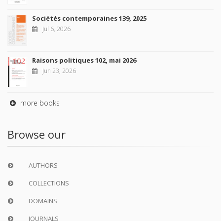
Sociétés contemporaines 139, 2025
Jul 6, 2026
Raisons politiques 102, mai 2026
Jun 23, 2026
more books
Browse our
AUTHORS
COLLECTIONS
DOMAINS
JOURNALS