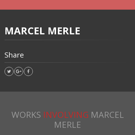
MARCEL MERLE
Share
WORKS
INVOLVING
MARCEL
MERLE