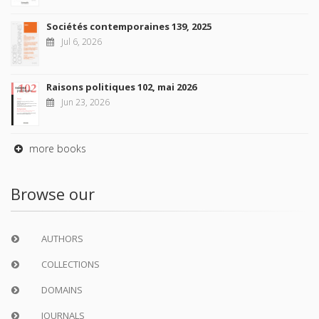
Sociétés contemporaines 139, 2025
Jul 6, 2026
Raisons politiques 102, mai 2026
Jun 23, 2026
more books
Browse our
AUTHORS
COLLECTIONS
DOMAINS
JOURNALS