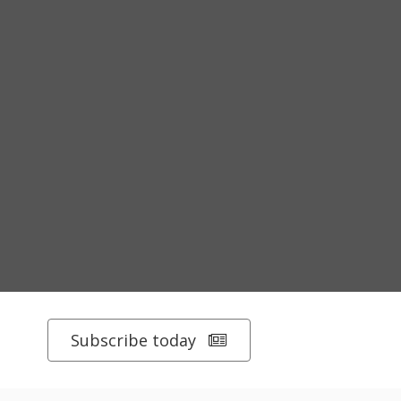
Subscribe today