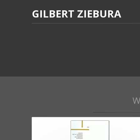
GILBERT ZIEBURA
W