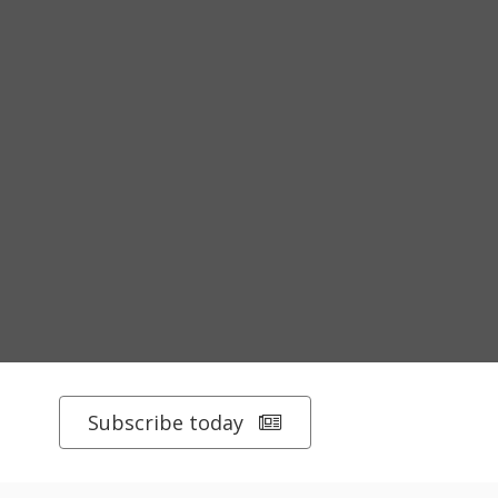
Subscribe today