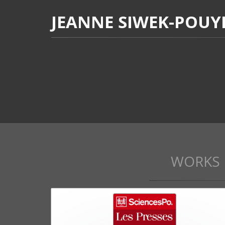
JEANNE SIWEK-POUY
WORKS