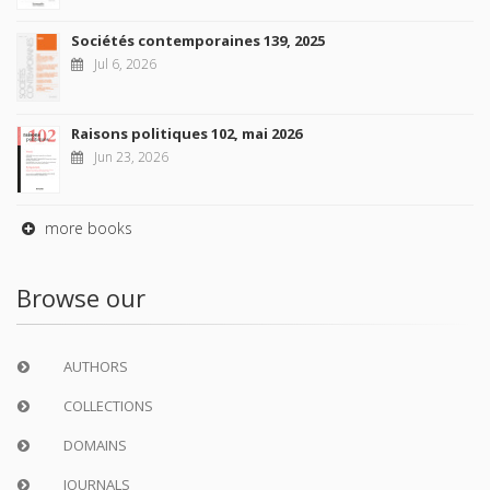
Sociétés contemporaines 139, 2025
Jul 6, 2026
Raisons politiques 102, mai 2026
Jun 23, 2026
more books
Browse our
AUTHORS
COLLECTIONS
DOMAINS
JOURNALS