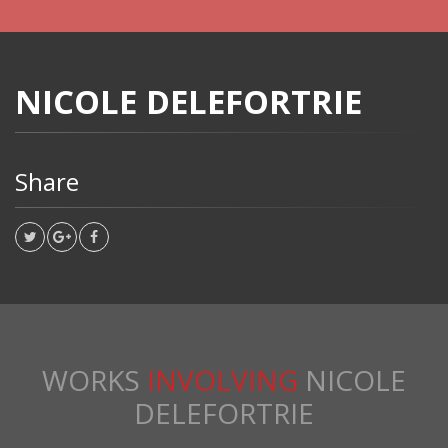
NICOLE DELEFORTRIE
Share
WORKS
INVOLVING
NICOLE
DELEFORTRIE