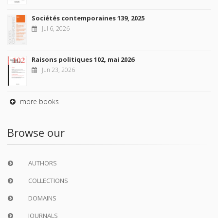
Sociétés contemporaines 139, 2025
Jul 6, 2026
Raisons politiques 102, mai 2026
Jun 23, 2026
more books
Browse our
AUTHORS
COLLECTIONS
DOMAINS
JOURNALS