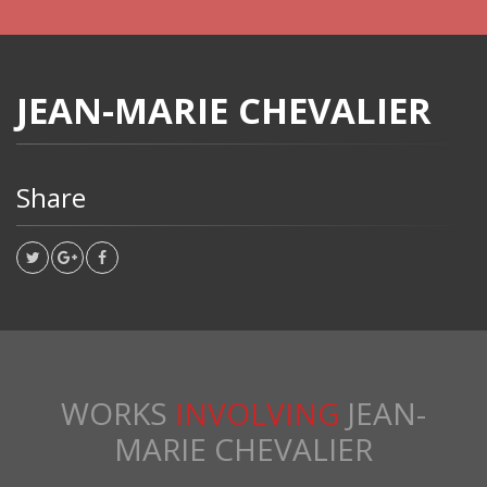
JEAN-MARIE CHEVALIER
Share
WORKS
INVOLVING
JEAN-
MARIE CHEVALIER