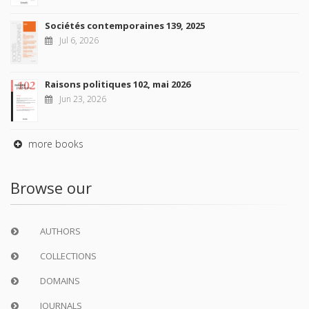
Sociétés contemporaines 139, 2025
Jul 6, 2026
Raisons politiques 102, mai 2026
Jun 23, 2026
more books
Browse our
AUTHORS
COLLECTIONS
DOMAINS
JOURNALS