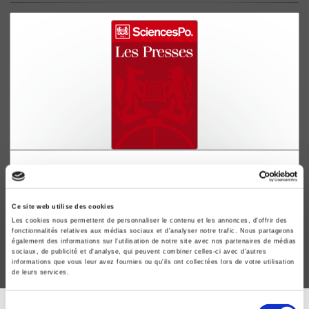
Economie de l'énergie
Jean-Marie Chevalier
Ce site web utilise des cookies
Les cookies nous permettent de personnaliser le contenu et les annonces, d'offrir des
fonctionnalités relatives aux médias sociaux et d'analyser notre trafic. Nous partageons
également des informations sur l'utilisation de notre site avec nos partenaires de médias
sociaux, de publicité et d'analyse, qui peuvent combiner celles-ci avec d'autres
informations que vous leur avez fournies ou qu'ils ont collectées lors de votre utilisation
de leurs services.
Sélection