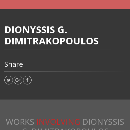
DIONYSSIS G.
DIMITRAKOPOULOS
Share
WORKS
INVOLVING
DIONYSSIS