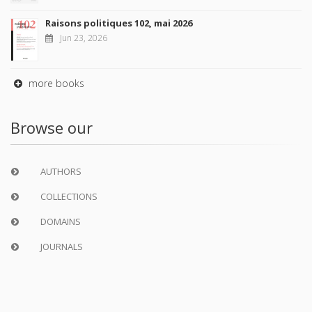
Raisons politiques 102, mai 2026
Jun 23, 2026
more books
Browse our
AUTHORS
COLLECTIONS
DOMAINS
JOURNALS