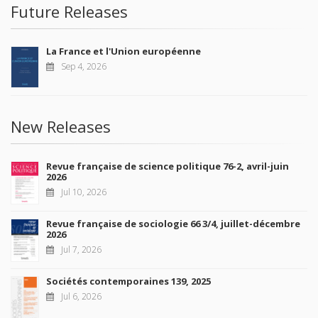
Future Releases
La France et l'Union européenne
Sep 4, 2026
New Releases
Revue française de science politique 76-2, avril-juin
2026
Jul 10, 2026
Revue française de sociologie 66 3/4, juillet-décembre
2026
Jul 7, 2026
Sociétés contemporaines 139, 2025
Jul 6, 2026