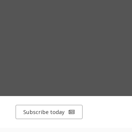
Subscribe today