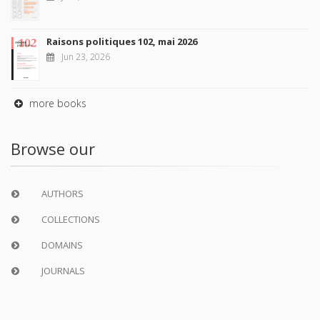
Raisons politiques 102, mai 2026
Jun 23, 2026
more books
Browse our
AUTHORS
COLLECTIONS
DOMAINS
JOURNALS