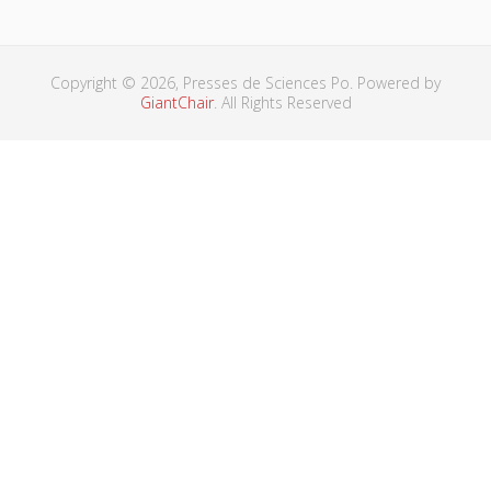
Copyright © 2026, Presses de Sciences Po. Powered by
GiantChair
. All Rights Reserved