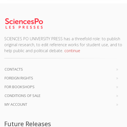
SCIENCES PO UNIVERSITY PRESS has a threefold role: to publish
original research, to edit reference works for student use, and to
help public and political debate.
continue
CONTACTS
FOREIGN RIGHTS
FOR BOOKSHOPS
CONDITIONS OF SALE
MY ACCOUNT
Future Releases