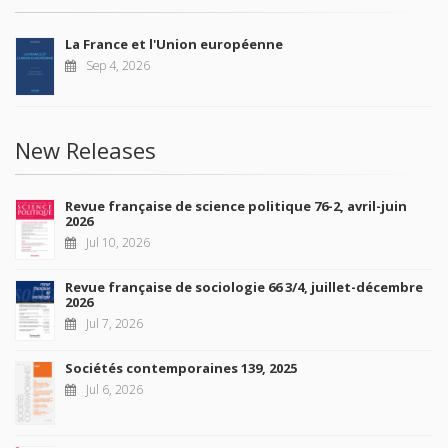
La France et l'Union européenne
Sep 4, 2026
New Releases
Revue française de science politique 76-2, avril-juin
2026
Jul 10, 2026
Revue française de sociologie 66 3/4, juillet-décembre
2026
Jul 7, 2026
Sociétés contemporaines 139, 2025
Jul 6, 2026