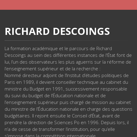
RICHARD DESCOINGS
La formation académique et le parcours de Richard
Descoings au sein des différentes instances de l'État font de
lui, l’un des observateurs les plus aguerris sur la réforme de
l’enseignement supérieur et de la recherche :
Nommé directeur adjoint de l’Institut d’études politiques de
Paris en 1989, il devient conseiller technique au cabinet du
ministre du Budget en 1991, successivement responsable
du suivi du budget de l’Éducation nationale et de
l’enseignement supérieur puis chargé de mission au cabinet
du ministre de l’Éducation nationale en charge des questions
budgétaires. Il rejoint ensuite le Conseil d’État, avant de
prendre la direction de Sciences Po en 1996. Depuis lors, il
n’a de cesse de transformer l’institution, pour qu’elle
s’impose dans la compétition internationale.