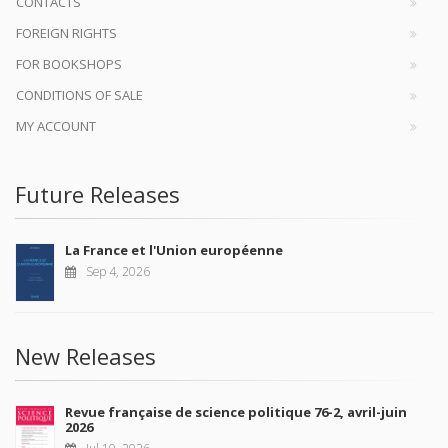
CONTACTS
FOREIGN RIGHTS
FOR BOOKSHOPS
CONDITIONS OF SALE
MY ACCOUNT
Future Releases
La France et l'Union européenne
Sep 4, 2026
New Releases
Revue française de science politique 76-2, avril-juin
2026
Jul 10, 2026