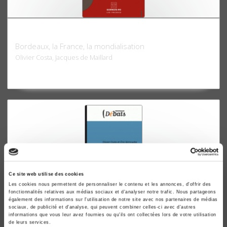
Vin et politique
Bordeaux, la France, la mondialisation
Olivier Costa, Jacques de Maillard
Ce site web utilise des cookies
Les cookies nous permettent de personnaliser le contenu et les annonces, d'offrir des
fonctionnalités relatives aux médias sociaux et d'analyser notre trafic. Nous partageons
également des informations sur l'utilisation de notre site avec nos partenaires de médias
sociaux, de publicité et d'analyse, qui peuvent combiner celles-ci avec d'autres
Qui sont les députés français ?
informations que vous leur avez fournies ou qu'ils ont collectées lors de votre utilisation
de leurs services.