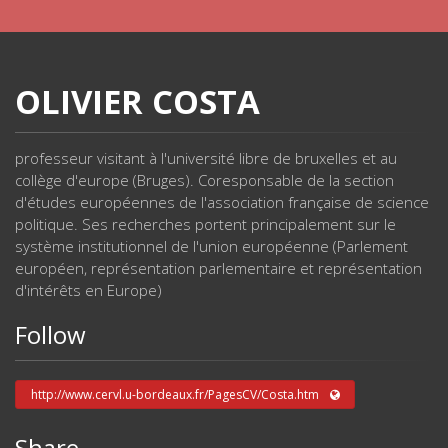
OLIVIER COSTA
professeur visitant à l'université libre de bruxelles et au
collège d'europe (Bruges). Coresponsable de la section
d'études européennes de l'association française de science
politique. Ses recherches portent principalement sur le
système institutionnel de l'union européenne (Parlement
européen, représentation parlementaire et représentation
d'intérêts en Europe)
Follow
http://www.cervl.u-bordeaux.fr/PagesCV/Costa.htm
Share