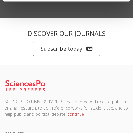
DISCOVER OUR JOURNALS
Subscribe today
SCIENCES PO UNIVERSITY PRESS has a threefold role: to publish
original research, to edit reference works for student use, and to
help public and political debate.
continue