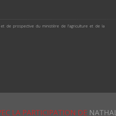
 et de prospective du ministère de l'agriculture et de la
VEC LA PARTICIPATION DE
NATHAL