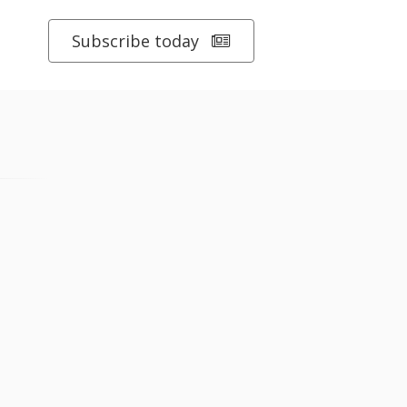
Subscribe today