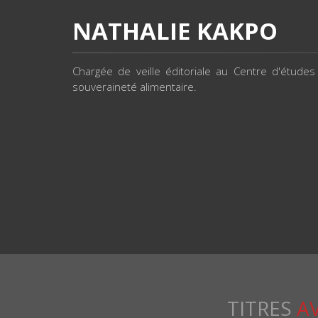
NATHALIE KAKPO
Chargée de veille éditoriale au Centre d'études
souveraineté alimentaire.
TITRES
A