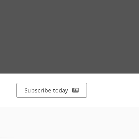
Subscribe today