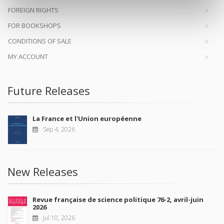
FOREIGN RIGHTS
FOR BOOKSHOPS
CONDITIONS OF SALE
MY ACCOUNT
Future Releases
La France et l'Union européenne
Sep 4, 2026
New Releases
Revue française de science politique 76-2, avril-juin
2026
Jul 10, 2026