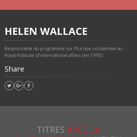
HELEN WALLACE
Responsable du programme sur l'Europe occidentale au
Royal Institute of international affairs (en 1990)
Share
TITRES
AVEC LA