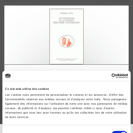
Les maharajahs et la politique dans l'Inde
contemporaine
Christiane Hurtig
Ce site web utilise des cookies
Les cookies nous permettent de personnaliser le contenu et les annonces, d'offrir des
fonctionnalités relatives aux médias sociaux et d'analyser notre trafic. Nous partageons
également des informations sur l'utilisation de notre site avec nos partenaires de médias
sociaux, de publicité et d'analyse, qui peuvent combiner celles-ci avec d'autres
informations que vous leur avez fournies ou qu'ils ont collectées lors de votre utilisation
de leurs services.
Sélection