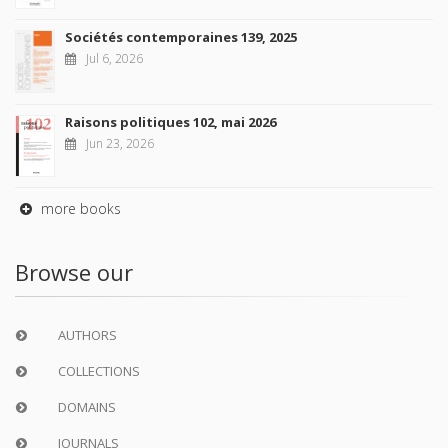
Sociétés contemporaines 139, 2025
Jul 6, 2026
Raisons politiques 102, mai 2026
Jun 23, 2026
more books
Browse our
AUTHORS
COLLECTIONS
DOMAINS
JOURNALS