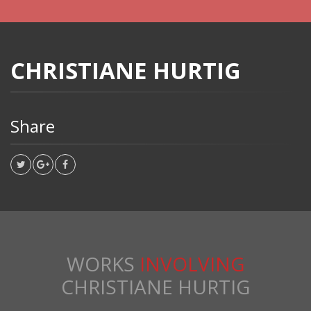
CHRISTIANE HURTIG
Share
WORKS
INVOLVING
CHRISTIANE HURTIG