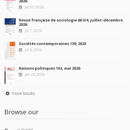
2026
Jul 10, 2026
Revue française de sociologie 66 3/4, juillet-décembre
2026
Jul 7, 2026
Sociétés contemporaines 139, 2025
Jul 6, 2026
Raisons politiques 102, mai 2026
Jun 23, 2026
more books
Browse our
AUTHORS