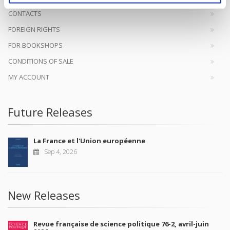
CONTACTS
FOREIGN RIGHTS
FOR BOOKSHOPS
CONDITIONS OF SALE
MY ACCOUNT
Future Releases
La France et l'Union européenne
Sep 4, 2026
New Releases
Revue française de science politique 76-2, avril-juin