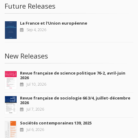
Future Releases
La France et l'Union européenne
Sep 4, 2026
New Releases
Revue française de science politique 76-2, avril-juin
2026
Jul 10, 2026
Revue française de sociologie 66 3/4, juillet-décembre
2026
Jul 7, 2026
Sociétés contemporaines 139, 2025
Jul 6, 2026