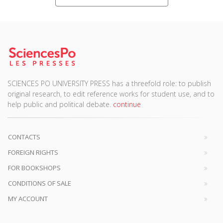
SCIENCES PO UNIVERSITY PRESS has a threefold role: to publish
original research, to edit reference works for student use, and to
help public and political debate.
continue
CONTACTS
FOREIGN RIGHTS
FOR BOOKSHOPS
CONDITIONS OF SALE
MY ACCOUNT