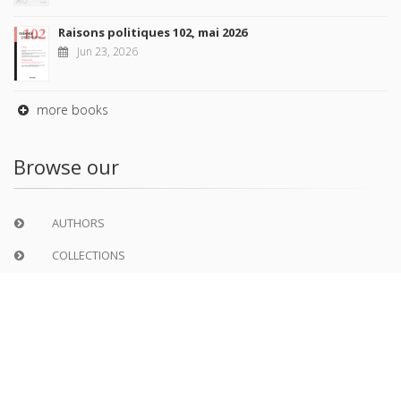
Raisons politiques 102, mai 2026
Jun 23, 2026
more books
Browse our
AUTHORS
COLLECTIONS
DOMAINS
JOURNALS