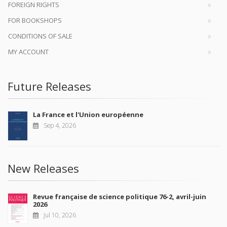
FOREIGN RIGHTS
FOR BOOKSHOPS
CONDITIONS OF SALE
MY ACCOUNT
Future Releases
La France et l'Union européenne
Sep 4, 2026
New Releases
Revue française de science politique 76-2, avril-juin
2026
Jul 10, 2026