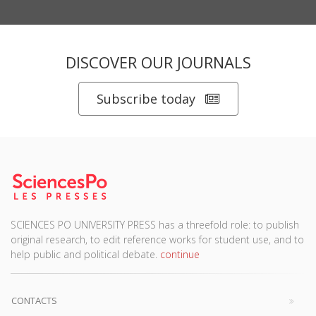
DISCOVER OUR JOURNALS
Subscribe today
SCIENCES PO UNIVERSITY PRESS has a threefold role: to publish
original research, to edit reference works for student use, and to
help public and political debate.
continue
CONTACTS