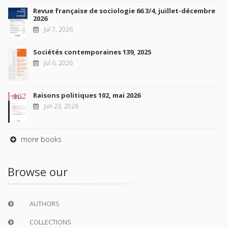
Revue française de sociologie 66 3/4, juillet-décembre
2026
Jul 7, 2026
Sociétés contemporaines 139, 2025
Jul 6, 2026
Raisons politiques 102, mai 2026
Jun 23, 2026
more books
Browse our
AUTHORS
COLLECTIONS