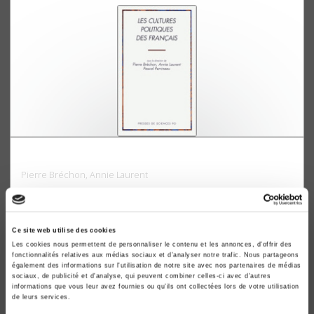
Les cultures politiques des Français
Pierre Bréchon, Annie Laurent
Ce site web utilise des cookies
Les cookies nous permettent de personnaliser le contenu et les annonces, d'offrir des
fonctionnalités relatives aux médias sociaux et d'analyser notre trafic. Nous partageons
également des informations sur l'utilisation de notre site avec nos partenaires de médias
sociaux, de publicité et d'analyse, qui peuvent combiner celles-ci avec d'autres
informations que vous leur avez fournies ou qu'ils ont collectées lors de votre utilisation
de leurs services.