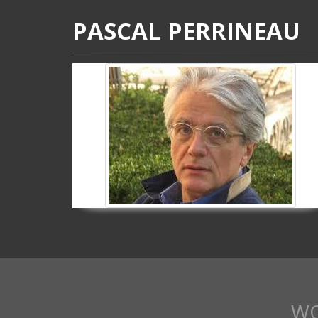
PASCAL PERRINEAU
W