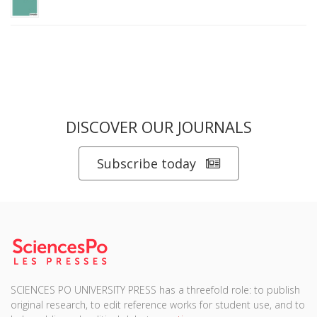
DISCOVER OUR JOURNALS
Subscribe today
SCIENCES PO UNIVERSITY PRESS has a threefold role: to publish
original research, to edit reference works for student use, and to