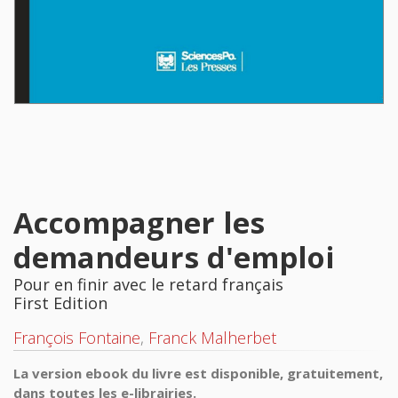
Accompagner les
demandeurs d'emploi
Pour en finir avec le retard français
First Edition
François Fontaine
,
Franck Malherbet
La version ebook du livre est disponible, gratuitement,
dans toutes les e-librairies.