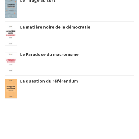
Le Tirage au sort
La matière noire de la démocratie
Le Paradoxe du macronisme
La question du référendum