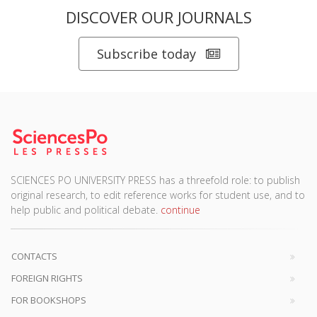
DISCOVER OUR JOURNALS
Subscribe today
SCIENCES PO UNIVERSITY PRESS has a threefold role: to publish
original research, to edit reference works for student use, and to
help public and political debate.
continue
CONTACTS
FOREIGN RIGHTS
FOR BOOKSHOPS