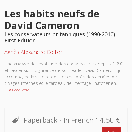
Les habits neufs de
David Cameron
Les conservateurs britanniques (1990-2010)
First Edition
Agnès Alexandre-Collier
Une analyse de l'évolution des conservateurs depuis 1990
et l'ascension fulgurante de son leader David Cameron qui
accompagne la victoire des Tories après des années de
clivages internes et le fardeau de l'héritage Thatchérien.
Read More
Paperback
- In French
14.50 €