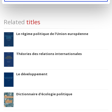
Related
titles
Le régime politique de l'Union européenne
Théories des relations internationales
Le développement
Dictionnaire d'écologie politique