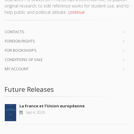
original research, to edit reference works for student use, and to
help public and political debate.
continue
CONTACTS
FOREIGN RIGHTS
FOR BOOKSHOPS
CONDITIONS OF SALE
MY ACCOUNT
Future Releases
La France et l'Union européenne
Sep 4, 2026