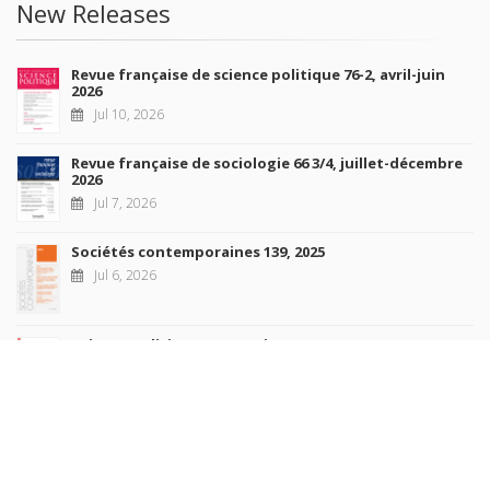
New Releases
Revue française de science politique 76-2, avril-juin
2026
Jul 10, 2026
Revue française de sociologie 66 3/4, juillet-décembre
2026
Jul 7, 2026
Sociétés contemporaines 139, 2025
Jul 6, 2026
Raisons politiques 102, mai 2026
Jun 23, 2026
more books