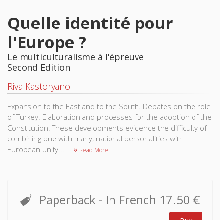
Quelle identité pour
l'Europe ?
Le multiculturalisme à l'épreuve
Second Edition
Riva Kastoryano
Expansion to the East and to the South. Debates on the role
of Turkey. Elaboration and processes for the adoption of the
Constitution. These developments evidence the difficulty of
combining one with many, national personalities with
European unity...
Read More
Paperback
- In French
17.50 €