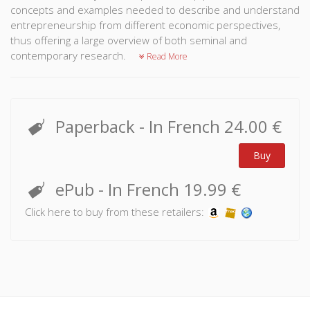
concepts and examples needed to describe and understand
entrepreneurship from different economic perspectives,
thus offering a large overview of both seminal and
contemporary research.
Read More
Paperback
- In French
24.00 €
Buy
ePub
- In French
19.99 €
Click here to buy from these retailers: