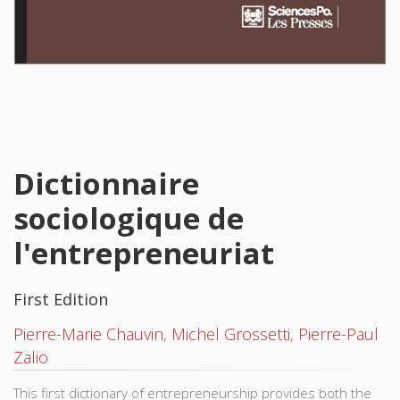
Dictionnaire
sociologique de
l'entrepreneuriat
First Edition
Pierre-Marie Chauvin
,
Michel Grossetti
,
Pierre-Paul
Zalio
This first dictionary of entrepreneurship provides both the