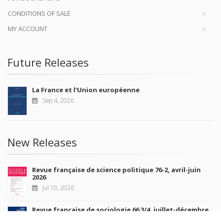
CONDITIONS OF SALE
MY ACCOUNT
Future Releases
La France et l'Union européenne
Sep 4, 2026
New Releases
Revue française de science politique 76-2, avril-juin
2026
Jul 10, 2026
Revue française de sociologie 66 3/4, juillet-décembre
2026