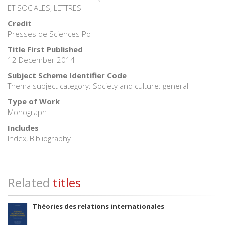
ET SOCIALES, LETTRES
Credit
Presses de Sciences Po
Title First Published
12 December 2014
Subject Scheme Identifier Code
Thema subject category: Society and culture: general
Type of Work
Monograph
Includes
Index, Bibliography
Related
titles
Théories des relations internationales