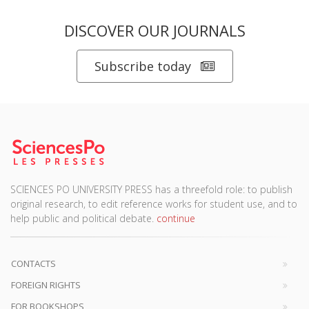
DISCOVER OUR JOURNALS
Subscribe today
SCIENCES PO UNIVERSITY PRESS has a threefold role: to publish
original research, to edit reference works for student use, and to
help public and political debate.
continue
CONTACTS
FOREIGN RIGHTS
FOR BOOKSHOPS