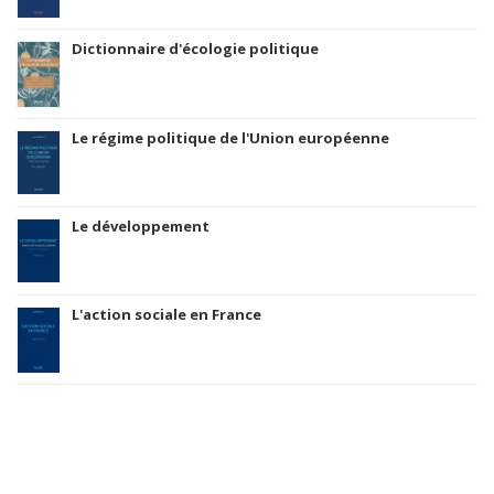
Dictionnaire d'écologie politique
Le régime politique de l'Union européenne
Le développement
L'action sociale en France