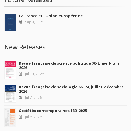
La France et l'Union européenne
Sep 4, 2026
New Releases
Revue française de science politique 76-2, avril-juin
2026
Jul 10, 2026
Revue française de sociologie 66 3/4, juillet-décembre
2026
Jul 7, 2026
Sociétés contemporaines 139, 2025
Jul 6, 2026