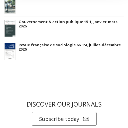
Gouvernement & action publique 15-1, janvier-mars
2026
Revue française de sociologie 66 3/4, juillet-décembre
2026
DISCOVER OUR JOURNALS
Subscribe today