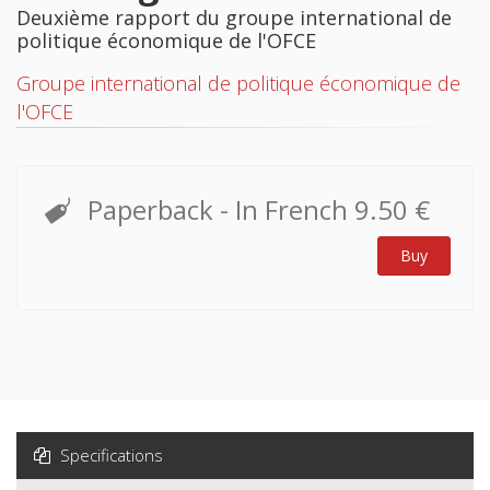
Deuxième rapport du groupe international de
politique économique de l'OFCE
Groupe international de politique économique de
l'OFCE
Paperback
- In French
9.50 €
Buy
Specifications