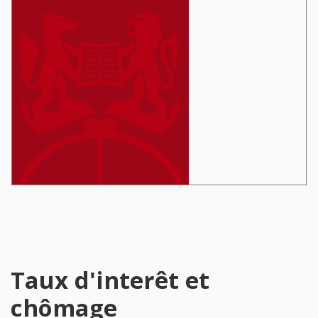
Taux d'interêt et
chômage