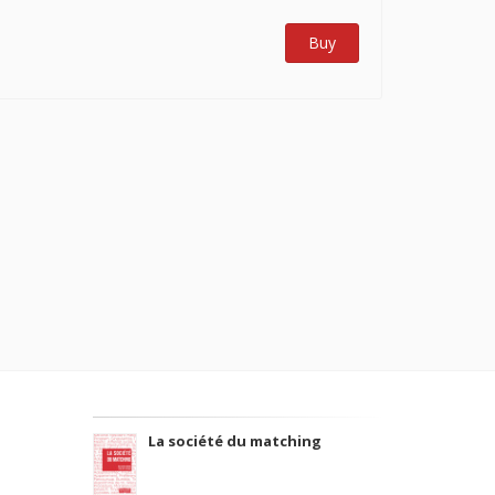
Buy
La société du matching