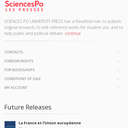
SCIENCES PO UNIVERSITY PRESS has a threefold role: to publish
original research, to edit reference works for student use, and to
help public and political debate.
continue
CONTACTS
FOREIGN RIGHTS
FOR BOOKSHOPS
CONDITIONS OF SALE
MY ACCOUNT
Future Releases
La France et l'Union européenne