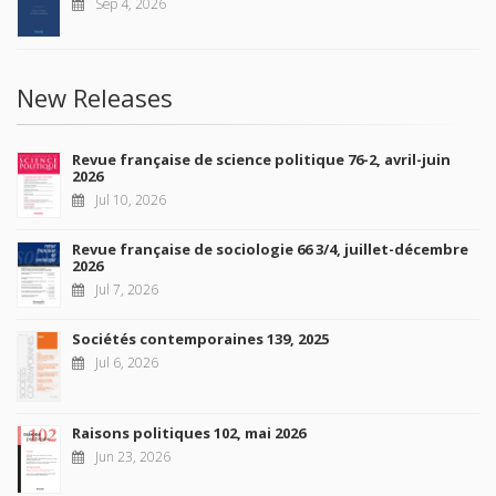
Sep 4, 2026
New Releases
Revue française de science politique 76-2, avril-juin
2026
Jul 10, 2026
Revue française de sociologie 66 3/4, juillet-décembre
2026
Jul 7, 2026
Sociétés contemporaines 139, 2025
Jul 6, 2026
Raisons politiques 102, mai 2026
Jun 23, 2026