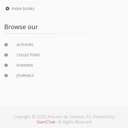
more books
Browse our
AUTHORS
COLLECTIONS
DOMAINS
JOURNALS
Copyright © 2026, Presses de Sciences Po. Powered by
GiantChair
. All Rights Reserved