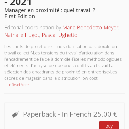
- 2021
Manager en proximité : quel travail ?
First Edition
Editorial coordination by
Marie Benedetto-Meyer
,
Nathalie Hugot
,
Pascal Ughetto
Les chefs de projet dans l'individualisation paradoxale du
travail collectif-Les tensions du travail d’articulation dans
l’encadrement de l’aide à domicile-Ficelles méthodologiques
et éléments d’analyse de quelques conflits au travail-La
sélection des encadrants de proximité en entreprise-Les
cadres de magasin dans la distribution low cost
Read More
Paperback
- In French
25.00 €
Buy