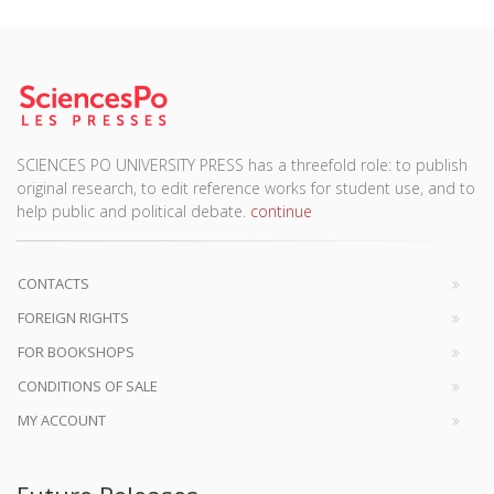
SCIENCES PO UNIVERSITY PRESS has a threefold role: to publish
original research, to edit reference works for student use, and to
help public and political debate.
continue
CONTACTS
FOREIGN RIGHTS
FOR BOOKSHOPS
CONDITIONS OF SALE
MY ACCOUNT