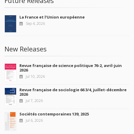
Future Releases
La France et l'Union européenne
Sep 4, 2026
New Releases
Revue française de science politique 76-2, avril-juin
2026
Jul 10, 2026
Revue française de sociologie 66 3/4, juillet-décembre
2026
Jul 7, 2026
Sociétés contemporaines 139, 2025
Jul 6, 2026