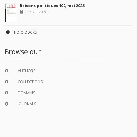
Raisons politiques 102, mai 2026
Jun 23, 2026
more books
Browse our
AUTHORS
COLLECTIONS
DOMAINS
JOURNALS