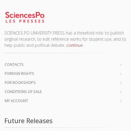
SCIENCES PO UNIVERSITY PRESS has a threefold role: to publish
original research, to edit reference works for student use, and to
help public and political debate.
continue
CONTACTS
FOREIGN RIGHTS
FOR BOOKSHOPS
CONDITIONS OF SALE
MY ACCOUNT
Future Releases