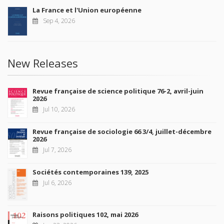
La France et l'Union européenne
Sep 4, 2026
New Releases
Revue française de science politique 76-2, avril-juin
2026
Jul 10, 2026
Revue française de sociologie 66 3/4, juillet-décembre
2026
Jul 7, 2026
Sociétés contemporaines 139, 2025
Jul 6, 2026
Raisons politiques 102, mai 2026