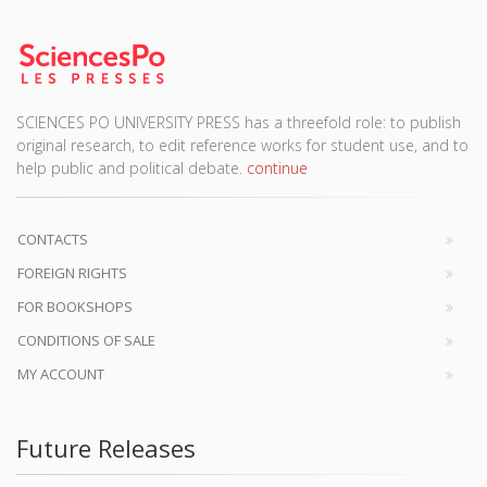
SCIENCES PO UNIVERSITY PRESS has a threefold role: to publish
original research, to edit reference works for student use, and to
help public and political debate.
continue
CONTACTS
FOREIGN RIGHTS
FOR BOOKSHOPS
CONDITIONS OF SALE
MY ACCOUNT
Future Releases