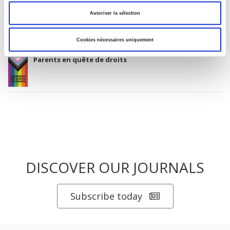
Autoriser la sélection
Salariés en justice
Cookies nécessaires uniquement
Parents en quête de droits
DISCOVER OUR JOURNALS
Subscribe today