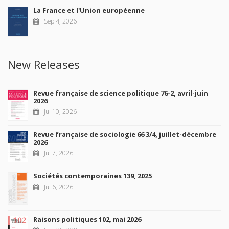
La France et l'Union européenne
Sep 4, 2026
New Releases
Revue française de science politique 76-2, avril-juin
2026
Jul 10, 2026
Revue française de sociologie 66 3/4, juillet-décembre
2026
Jul 7, 2026
Sociétés contemporaines 139, 2025
Jul 6, 2026
Raisons politiques 102, mai 2026