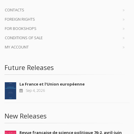
CONTACTS
FOREIGN RIGHTS
FOR BOOKSHOPS
CONDITIONS OF SALE
MY ACCOUNT
Future Releases
La France et l'Union européenne
Sep 4, 2026
New Releases
Revue française de science politique 76-2, avril-juin