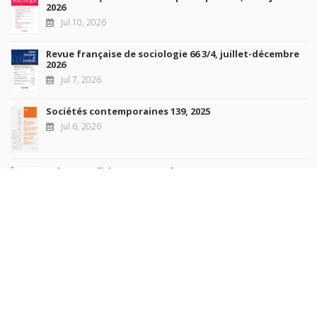
2026
Jul 10, 2026
Revue française de sociologie 66 3/4, juillet-décembre
2026
Jul 7, 2026
Sociétés contemporaines 139, 2025
Jul 6, 2026
Raisons politiques 102, mai 2026
Jun 23, 2026
more books
Browse our