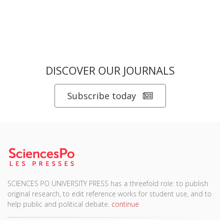
DISCOVER OUR JOURNALS
Subscribe today
SCIENCES PO UNIVERSITY PRESS has a threefold role: to publish
original research, to edit reference works for student use, and to
help public and political debate.
continue