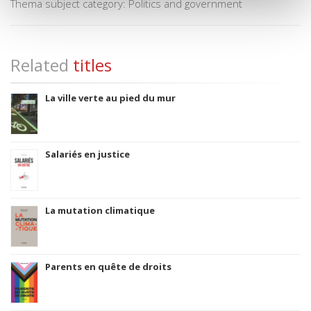
Thema subject category: Politics and government
Related
titles
La ville verte au pied du mur
Salariés en justice
La mutation climatique
Parents en quête de droits