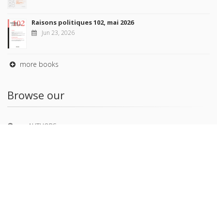
Raisons politiques 102, mai 2026
Jun 23, 2026
more books
Browse our
AUTHORS
COLLECTIONS
DOMAINS
JOURNALS