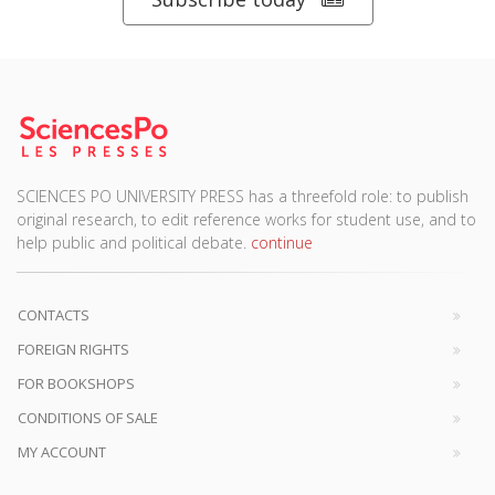
SCIENCES PO UNIVERSITY PRESS has a threefold role: to publish
original research, to edit reference works for student use, and to
help public and political debate.
continue
CONTACTS
FOREIGN RIGHTS
FOR BOOKSHOPS
CONDITIONS OF SALE
MY ACCOUNT