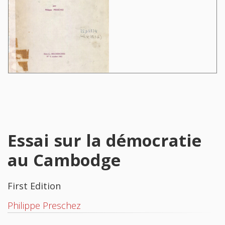
Essai sur la démocratie
au Cambodge
First Edition
Philippe Preschez