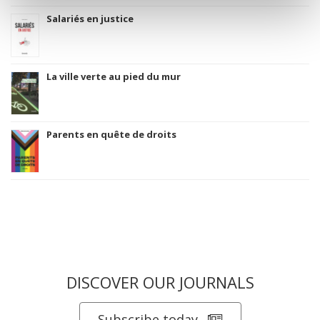
Salariés en justice
La ville verte au pied du mur
Parents en quête de droits
DISCOVER OUR JOURNALS
Subscribe today