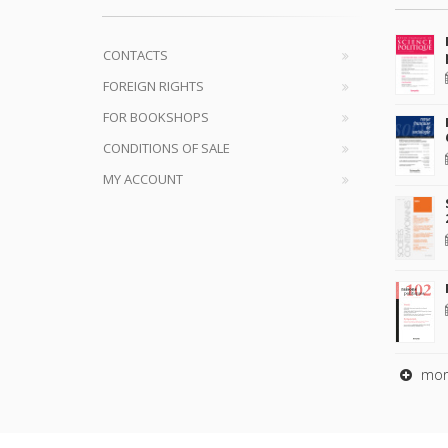
CONTACTS
FOREIGN RIGHTS
FOR BOOKSHOPS
CONDITIONS OF SALE
MY ACCOUNT
mor