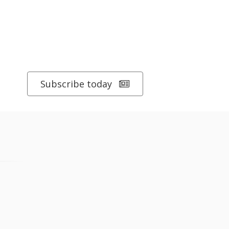
Subscribe today