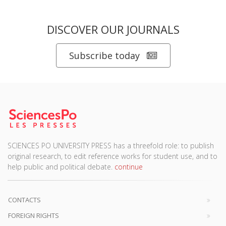
DISCOVER OUR JOURNALS
Subscribe today
SCIENCES PO UNIVERSITY PRESS has a threefold role: to publish
original research, to edit reference works for student use, and to
help public and political debate.
continue
CONTACTS
FOREIGN RIGHTS