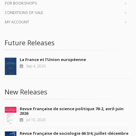
FOR BOOKSHOPS
CONDITIONS OF SALE
MY ACCOUNT
Future Releases
La France et l'Union européenne
Sep 4, 2026
New Releases
Revue française de science politique 76-2, avril-juin
2026
Jul 10, 2026
Revue française de sociologie 66 3/4, juillet-décembre