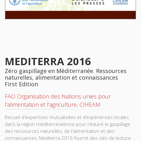
MEDITERRA 2016
Zéro gaspillage en Méditerranée. Ressources
naturelles, alimentation et connaissances
First Edition
FAO Organisation des Nations unies pour
l'alimentation et l'agriculture
,
CIHEAM
Recueil d'expertises mutualisées et d’expériences locales
dans la région méditerranéenne pour réduire le gaspillage
des ressources naturelles, de l'alimentation et des
connaissances, Mediterra 2016 fournit des clés de lecture