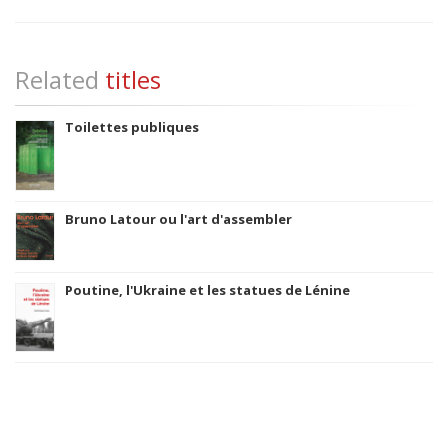
Related
titles
Toilettes publiques
Bruno Latour ou l'art d'assembler
Poutine, l'Ukraine et les statues de Lénine